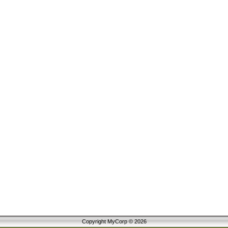
Copyright MyCorp © 2026