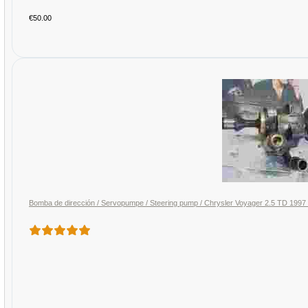
€50.00
Bomba de dirección / Servopumpe / Steering pump / Chrysler Voyager 2.5 TD 19