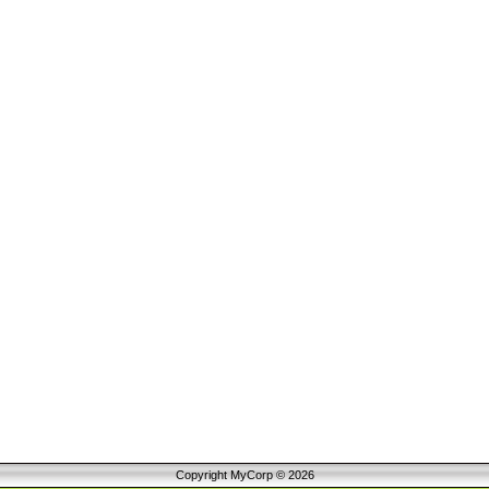
Copyright MyCorp © 2026