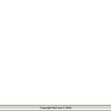
Copyright MyCorp © 2026