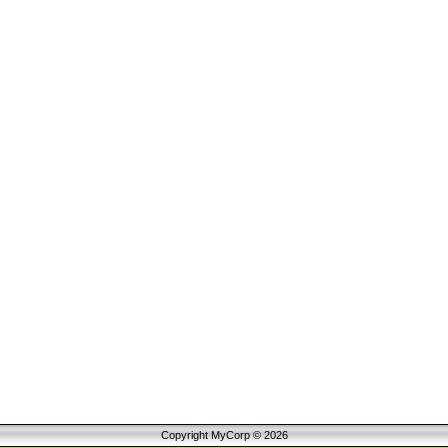
Copyright MyCorp © 2026