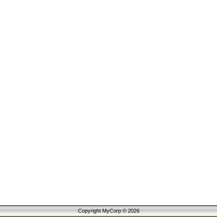
Copyright MyCorp © 2026