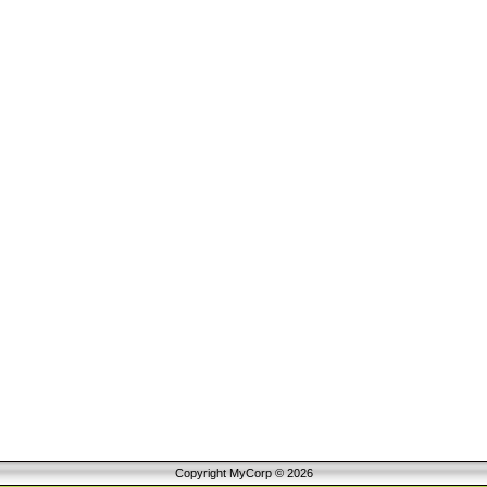
Copyright MyCorp © 2026