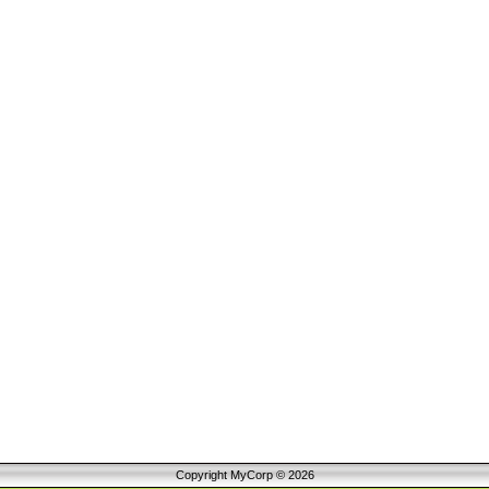
Copyright MyCorp © 2026