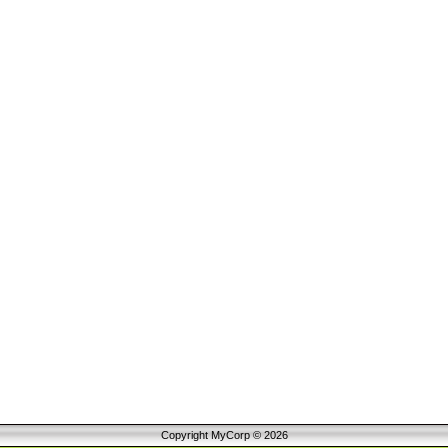
Copyright MyCorp © 2026