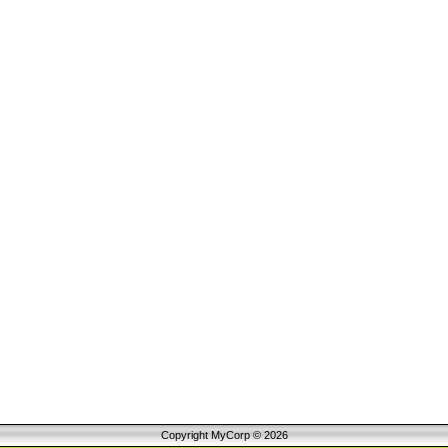
Copyright MyCorp © 2026