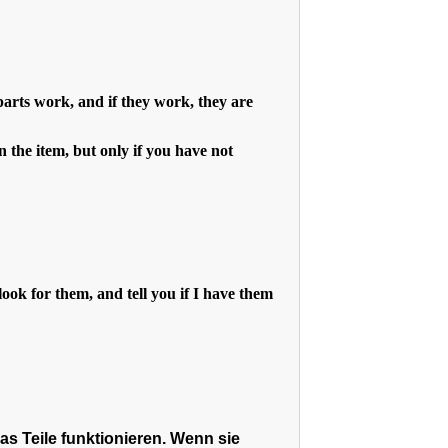
parts work, and if they work, they are
 the item, but only if you have not
look for them, and tell you if I have them
as Teile funktionieren. Wenn sie